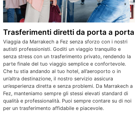
Trasferimenti diretti da porta a porta
Viaggia da Marrakech a Fez senza sforzo con i nostri
autisti professionisti. Goditi un viaggio tranquillo e
senza stress con un trasferimento privato, rendendo la
parte finale del tuo viaggio semplice e confortevole.
Che tu stia andando al tuo hotel, all’aeroporto o in
un’altra destinazione, il nostro servizio assicura
un’esperienza diretta e senza problemi. Da Marrakech a
Fez, manteniamo sempre gli stessi elevati standard di
qualità e professionalità. Puoi sempre contare su di noi
per un trasferimento affidabile e piacevole.