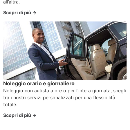
all’altra.
Scopri di più →
Noleggio orario e giornaliero
Noleggio con autista a ore o per l’intera giornata, scegli
tra i nostri servizi personalizzati per una flessibilità
totale.
Scopri di più →