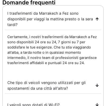
Domande frequenti ​
I trasferimenti da Marrakech a Fez sono
disponibili per viaggi la mattina presto o la sera
tardi?
Certamente, i nostri trasferimenti da Marrakech a Fez
sono disponibili 24 ore su 24, 7 giorni su 7 per
soddisfare le tue esigenze. Che tu stia viaggiando
all’alba, a tarda notte o in qualsiasi momento
intermedio, il nostro team di professionisti garantisce
trasferimenti affidabili e puntuali 24 ore su 24.
Che tipo di veicoli vengono utilizzati per gli
spostamenti da una città all'altra?
I veicoli sono dotati di Wi-Fi?