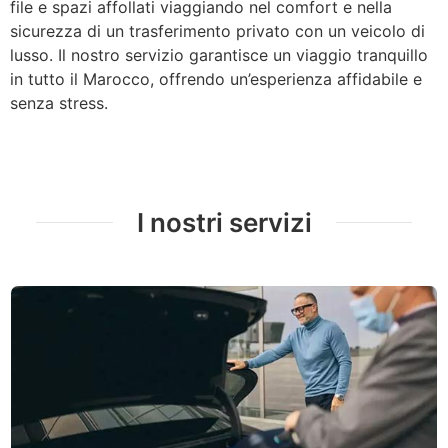
file e spazi affollati viaggiando nel comfort e nella
sicurezza di un trasferimento privato con un veicolo di
lusso. Il nostro servizio garantisce un viaggio tranquillo
in tutto il Marocco, offrendo un’esperienza affidabile e
senza stress.
I nostri servizi