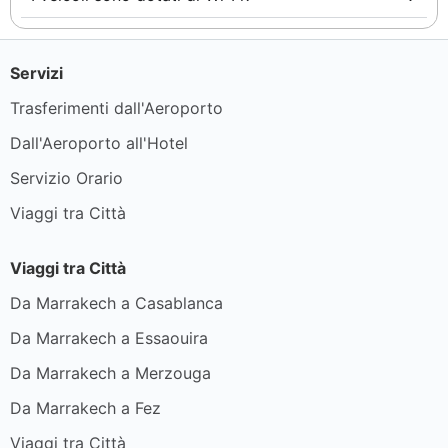
Servizi
Trasferimenti dall'Aeroporto
Dall'Aeroporto all'Hotel
Servizio Orario
Viaggi tra Città
Viaggi tra Città
Da Marrakech a Casablanca
Da Marrakech a Essaouira
Da Marrakech a Merzouga
Da Marrakech a Fez
Viaggi tra Città