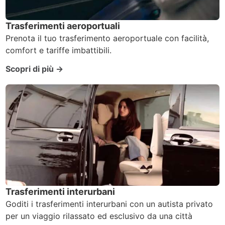
Trasferimenti aeroportuali
Prenota il tuo trasferimento aeroportuale con facilità,
comfort e tariffe imbattibili.
Scopri di più →
Trasferimenti interurbani
Goditi i trasferimenti interurbani con un autista privato
per un viaggio rilassato ed esclusivo da una città