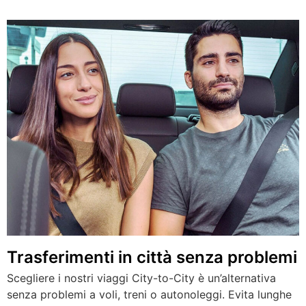
Trasferimenti in città senza problemi
Scegliere i nostri viaggi City-to-City è un’alternativa
senza problemi a voli, treni o autonoleggi. Evita lunghe