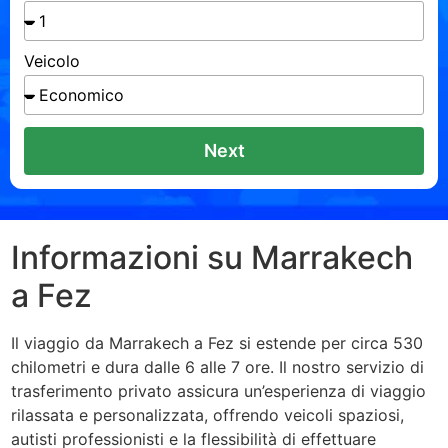
Veicolo
Next
Informazioni su Marrakech
a Fez
Il viaggio da Marrakech a Fez si estende per circa 530
chilometri e dura dalle 6 alle 7 ore. Il nostro servizio di
trasferimento privato assicura un’esperienza di viaggio
rilassata e personalizzata, offrendo veicoli spaziosi,
autisti professionisti e la flessibilità di effettuare