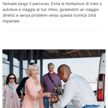
fermate lungo il percorso. Evita le limitazioni di treni o
autobus e viaggia al tuo ritmo, godendoti un viaggio
diretto e senza problemi verso questa iconica città
imperiale.