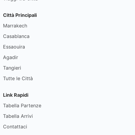
Città Principali
Marrakech
Casablanca
Essaouira
Agadir
Tangieri
Tutte le Città
Link Rapidi
Tabella Partenze
Tabella Arrivi
Contattaci