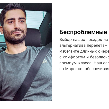
Беспроблемные 
Выбор наших поездок из
альтернатива перелетам,
Избегайте длинных очере
с комфортом и безопасн
премиум-класса. Наш се
по Марокко, обеспечивая