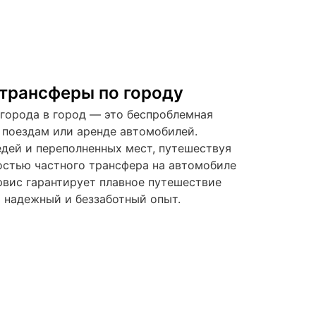
трансферы по городу
 города в город — это беспроблемная
 поездам или аренде автомобилей.
дей и переполненных мест, путешествуя
остью частного трансфера на автомобиле
рвис гарантирует плавное путешествие
 надежный и беззаботный опыт.