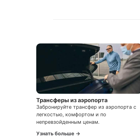
Трансферы из аэропорта
Забронируйте трансфер из аэропорта с
легкостью, комфортом и по
непревзойденным ценам.
Узнать больше →