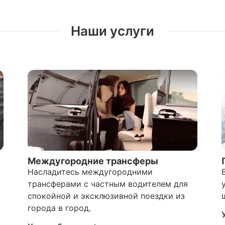
Наши услуги
Междугородние трансферы
Насладитесь междугородними
трансферами с частным водителем для
спокойной и эксклюзивной поездки из
города в город.