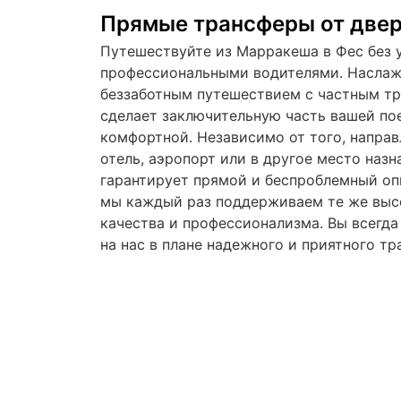
Прямые трансферы от двер
Путешествуйте из Марракеша в Фес без 
профессиональными водителями. Наслаж
беззаботным путешествием с частным т
сделает заключительную часть вашей по
комфортной. Независимо от того, направ
отель, аэропорт или в другое место назн
гарантирует прямой и беспроблемный оп
мы каждый раз поддерживаем те же выс
качества и профессионализма. Вы всегд
на нас в плане надежного и приятного тр