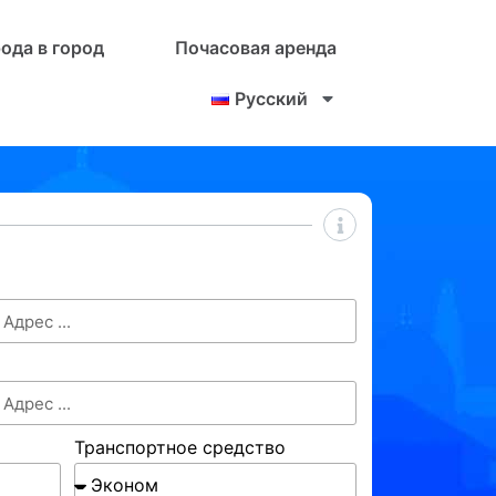
рода в город
Почасовая аренда
Русский
Транспортное средство