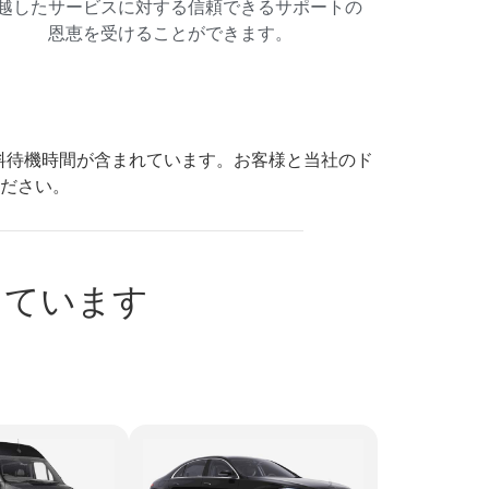
越したサービスに対する信頼できるサポートの
恩恵を受けることができます。
の無料待機時間が含まれています。お客様と当社のド
ださい。
しています