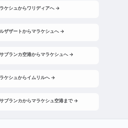
ラケシュからワリディアへ →
ルザザートからマラケシュへ →
サブランカ空港からマラケシュへ →
ラケシュからイムリルへ →
サブランカからマラケシュ空港まで →