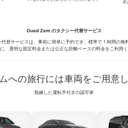
卓
Oued Zem のタクシー代替サービス
タクシー代替サービスは、事前に簡単に予約でき、標準で 1 時間
に、透明な固定料金または公正な距離ベースの料金をご利用く
ムへの旅行には車両をご用意
熟練した運転手付きの認可車