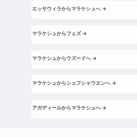
エッサウィラからマラケシュへ →
マラケシュからフェズ →
マラケシュからウズードへ →
マラケシュからシェフシャウエンへ →
アガディールからマラケシュへ →