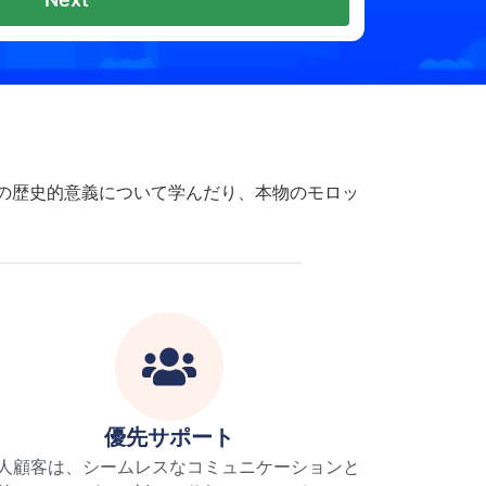
の歴史的意義について学んだり、本物のモロッ
優先サポート
人顧客は、シームレスなコミュニケーションと