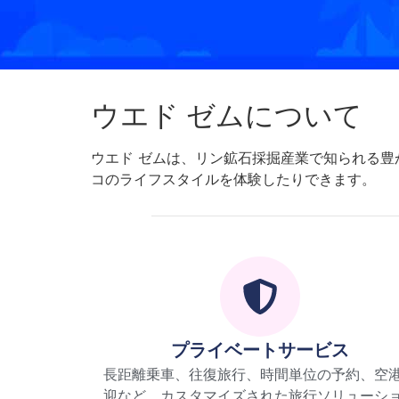
ウエド ゼムについて
ウエド ゼムは、リン鉱石採掘産業で知られる
コのライフスタイルを体験したりできます。
プライベートサービス
長距離乗車、往復旅行、時間単位の予約、空
迎など、カスタマイズされた旅行ソリューシ