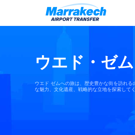
ウエド・ゼム
ウエド ゼムへの旅は、歴史豊かな街を訪れる
な魅力、文化遺産、戦略的な立地を探索して