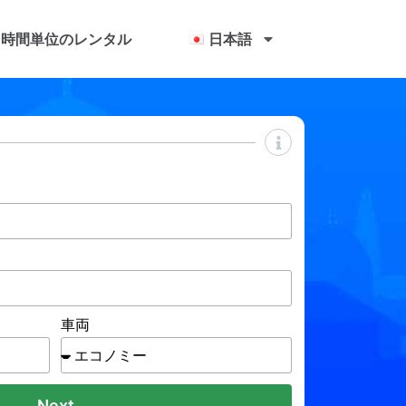
時間単位のレンタル
日本語
車両
Next