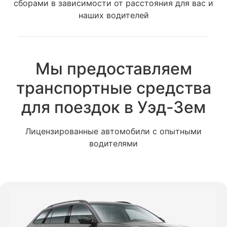
сборами в зависимости от расстояния для вас и
наших водителей
Мы предоставляем
транспортные средства
для поездок в Уэд-Зем
Лицензированные автомобили с опытными
водителями