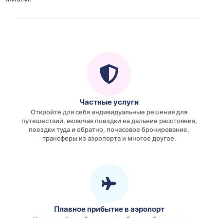
Частные услуги
Откройте для себя индивидуальные решения для
путешествий, включая поездки на дальние расстояния,
поездки туда и обратно, почасовое бронирование,
трансферы из аэропорта и многое другое.
Плавное прибытие в аэропорт