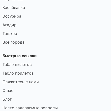
Касабланка
Эссуэйра
Агадир
Танжер
Все города
Быстрые ссылки
Табло вылетов
Табло прилетов
Свяжитесь с нами
О нас
Блог
Часто задаваемые вопросы