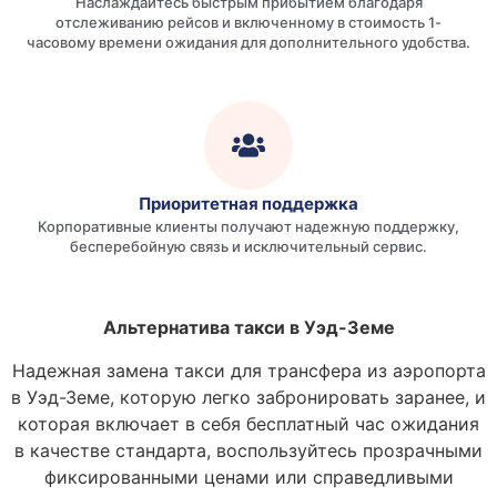
Наслаждайтесь быстрым прибытием благодаря
отслеживанию рейсов и включенному в стоимость 1-
часовому времени ожидания для дополнительного удобства.
Приоритетная поддержка
Корпоративные клиенты получают надежную поддержку,
бесперебойную связь и исключительный сервис.
Альтернатива такси в Уэд-Земе
Надежная замена такси для трансфера из аэропорта
в Уэд-Земе, которую легко забронировать заранее, и
которая включает в себя бесплатный час ожидания
в качестве стандарта, воспользуйтесь прозрачными
фиксированными ценами или справедливыми