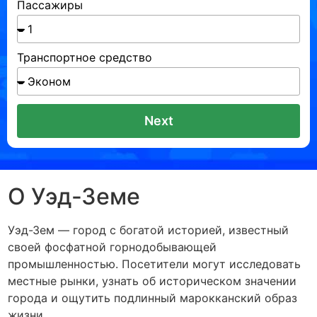
Пассажиры
Транспортное средство
Next
О Уэд-Земе
Уэд-Зем — город с богатой историей, известный
своей фосфатной горнодобывающей
промышленностью. Посетители могут исследовать
местные рынки, узнать об историческом значении
города и ощутить подлинный марокканский образ
жизни.