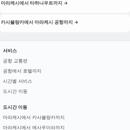
마라케시에서 타하나우트까지 →
카사블랑카에서 마라케시 공항까지 →
서비스
공항 교통편
공항에서 호텔까지
시간별 서비스
도시간 이동
도시간 이동
마라케시에서 카사블랑카까지
마라케시에서 에사우이라까지