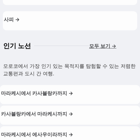
사피 →
인기 노선
모두 보기 →
모로코에서 가장 인기 있는 목적지를 탐험할 수 있는 저렴한
교통편과 도시 간 여행.
마라케시에서 카사블랑카까지 →
카사블랑카에서 마라케시까지 →
마라케시에서 에사우이라까지 →