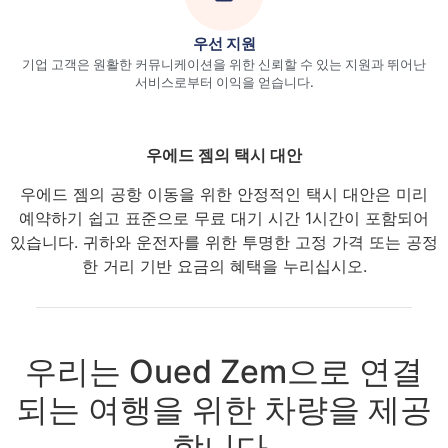
우선 지원
기업 고객은 원활한 커뮤니케이션을 위한 신뢰할 수 있는 지원과 뛰어난
서비스로부터 이익을 얻습니다.
우에드 젬의 택시 대안
우에드 젬의 공항 이동을 위한 안정적인 택시 대안은 미리
예약하기 쉽고 표준으로 무료 대기 시간 1시간이 포함되어
있습니다. 귀하와 운전자를 위한 투명한 고정 가격 또는 공정
한 거리 기반 요금의 혜택을 누리십시오.
우리는 Oued Zem으로 연결
되는 여행을 위한 차량을 제공
합니다.