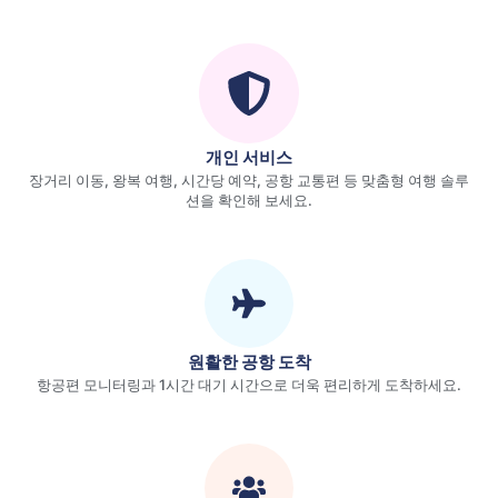
개인 서비스
장거리 이동, 왕복 여행, 시간당 예약, 공항 교통편 등 맞춤형 여행 솔루
션을 확인해 보세요.
원활한 공항 도착
항공편 모니터링과 1시간 대기 시간으로 더욱 편리하게 도착하세요.