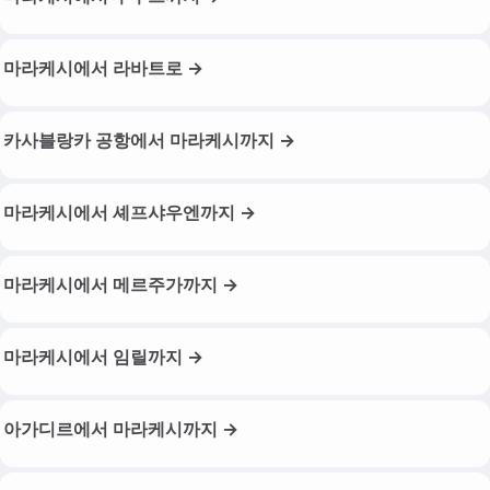
마라케시에서 라바트로 →
카사블랑카 공항에서 마라케시까지 →
마라케시에서 셰프샤우엔까지 →
마라케시에서 메르주가까지 →
마라케시에서 임릴까지 →
아가디르에서 마라케시까지 →