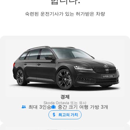
숙련된 운전기사가 있는 허가받은 차량
경제
Skoda Octavia 또는 유사
최대 3인승
중간 크기 여행 가방 3개
최고의 가치