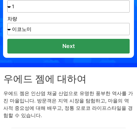
차량
Next
우에드 젬에 대하여
우에드 젬은 인산염 채굴 산업으로 유명한 풍부한 역사를 가
진 마을입니다. 방문객은 지역 시장을 탐험하고, 마을의 역
사적 중요성에 대해 배우고, 정통 모로코 라이프스타일을 경
험할 수 있습니다.