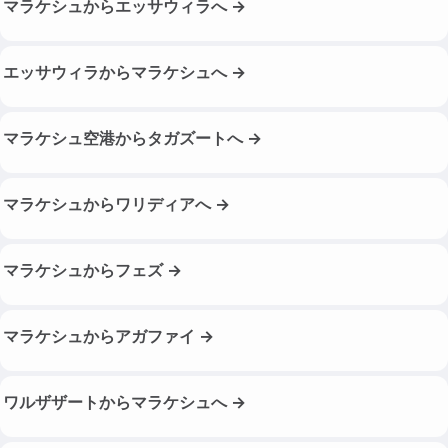
マラケシュからエッサウィラへ →
エッサウィラからマラケシュへ →
マラケシュ空港からタガズートへ →
マラケシュからワリディアへ →
マラケシュからフェズ →
マラケシュからアガファイ →
ワルザザートからマラケシュへ →