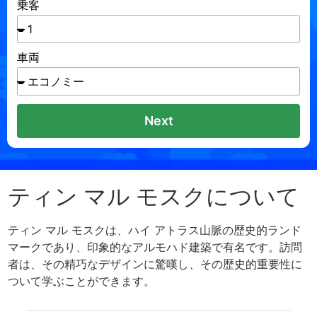
乗客
車両
Next
ティン マル モスクについて
ティン マル モスクは、ハイ アトラス山脈の歴史的ランド
マークであり、印象的なアルモハド建築で有名です。訪問
者は、その精巧なデザインに驚嘆し、その歴史的重要性に
ついて学ぶことができます。