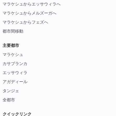
マラケシュからエッサウィラへ
マラケシュからメルズーガへ
マラケシュからフェズへ
都市間移動
主要都市
マラケシュ
カサブランカ
エッサウィラ
アガディール
タンジェ
全都市
クイックリンク