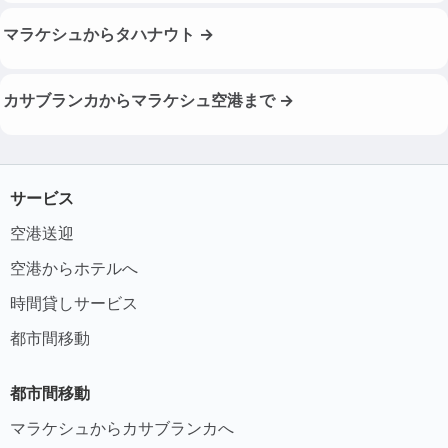
マラケシュからタハナウト →
カサブランカからマラケシュ空港まで →
サービス
空港送迎
空港からホテルへ
時間貸しサービス
都市間移動
都市間移動
マラケシュからカサブランカへ