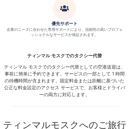
優先サポート
企業のニーズに合わせた専用サポートにより、信頼性の高いプロフェ
ッショナルなサービスが保証されます。
ティンマル モスクでのタクシー代替
ティンマル モスクでのタクシー代替としての空港送迎は、
事前に簡単に予約できます。サービスの一部として 1 時間
の待機時間が含まれます。固定料金または距離に基づいた
公正な料金設定のアクセス サービスで、お客様とドライバ
ーの両方に対応します。
ティンマルモスクへのご旅行