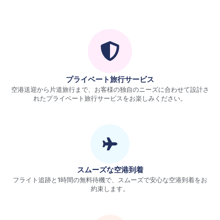
プライベート旅行サービス
空港送迎から片道旅行まで、お客様の独自のニーズに合わせて設計さ
れたプライベート旅行サービスをお楽しみください。
スムーズな空港到着
フライト追跡と1時間の無料待機で、スムーズで安心な空港到着をお
約束します。