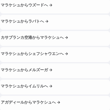
マラケシュからウズードへ →
マラケシュからラバトへ →
カサブランカ空港からマラケシュへ →
マラケシュからシェフシャウエンへ →
マラケシュからメルズーガ →
マラケシュからイムリルへ →
アガディールからマラケシュへ →