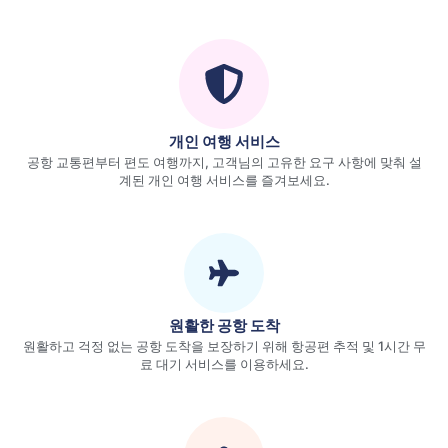
개인 여행 서비스
공항 교통편부터 편도 여행까지, 고객님의 고유한 요구 사항에 맞춰 설
계된 개인 여행 서비스를 즐겨보세요.
원활한 공항 도착
원활하고 걱정 없는 공항 도착을 보장하기 위해 항공편 추적 및 1시간 무
료 대기 서비스를 이용하세요.