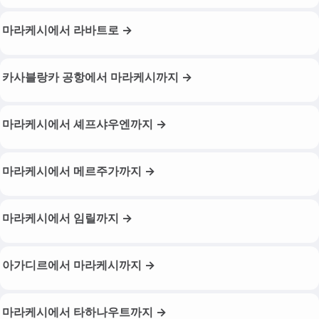
마라케시에서 라바트로 →
카사블랑카 공항에서 마라케시까지 →
마라케시에서 셰프샤우엔까지 →
마라케시에서 메르주가까지 →
마라케시에서 임릴까지 →
아가디르에서 마라케시까지 →
마라케시에서 타하나우트까지 →