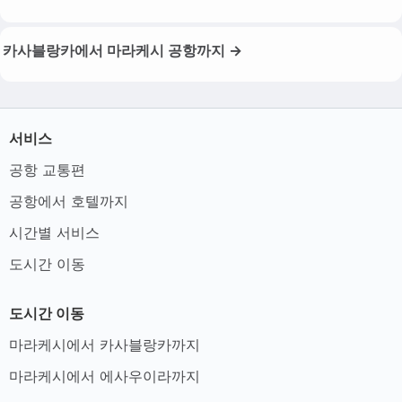
카사블랑카에서 마라케시 공항까지 →
서비스
공항 교통편
공항에서 호텔까지
시간별 서비스
도시간 이동
도시간 이동
마라케시에서 카사블랑카까지
마라케시에서 에사우이라까지