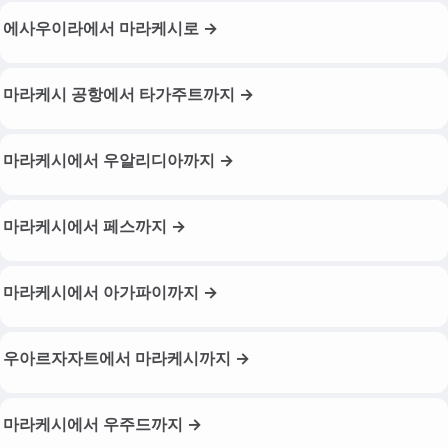
에사우이라에서 마라케시로 →
마라케시 공항에서 타가주트까지 →
마라케시에서 우알리디아까지 →
마라케시에서 페스까지 →
마라케시에서 아가파이까지 →
우아르자자트에서 마라케시까지 →
마라케시에서 우주드까지 →