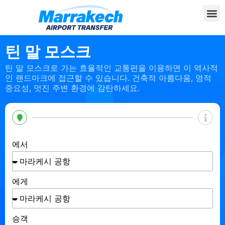
틴 말 모스크
틴 말 모스크로 가는 효율적인 교통편을 이용하면 이 역사적
인 랜드마크에 접근할 수 있습니다. 건축적 아름다움, 영적
중요성, 멋진 주변 환경에 감탄하세요.
에서
에게
승객