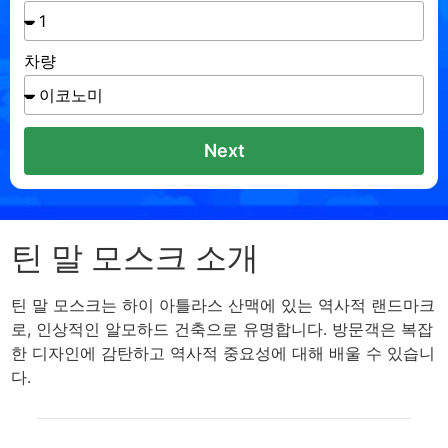
차량
Next
틴 말 모스크 소개
틴 말 모스크는 하이 아틀라스 산맥에 있는 역사적 랜드마크
로, 인상적인 알모하드 건축으로 유명합니다. 방문객은 복잡
한 디자인에 감탄하고 역사적 중요성에 대해 배울 수 있습니
다.