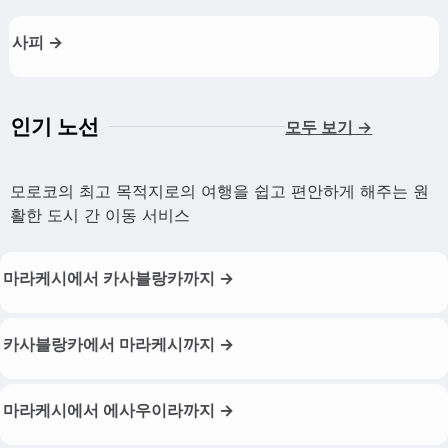
사피 →
인기 노선
모두 보기 →
모로코의 최고 목적지로의 여행을 쉽고 편안하게 해주는 원
활한 도시 간 이동 서비스
마라케시에서 카사블랑카까지 →
카사블랑카에서 마라케시까지 →
마라케시에서 에사우이라까지 →