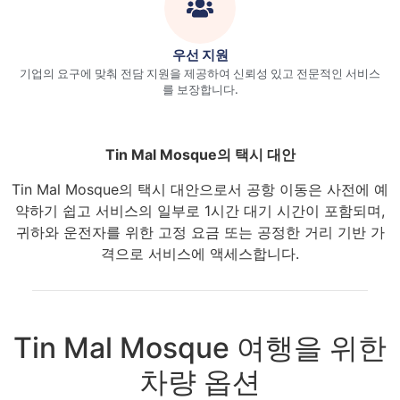
우선 지원
기업의 요구에 맞춰 전담 지원을 제공하여 신뢰성 있고 전문적인 서비스
를 보장합니다.
Tin Mal Mosque의 택시 대안
Tin Mal Mosque의 택시 대안으로서 공항 이동은 사전에 예
약하기 쉽고 서비스의 일부로 1시간 대기 시간이 포함되며,
귀하와 운전자를 위한 고정 요금 또는 공정한 거리 기반 가
격으로 서비스에 액세스합니다.
Tin Mal Mosque 여행을 위한
차량 옵션