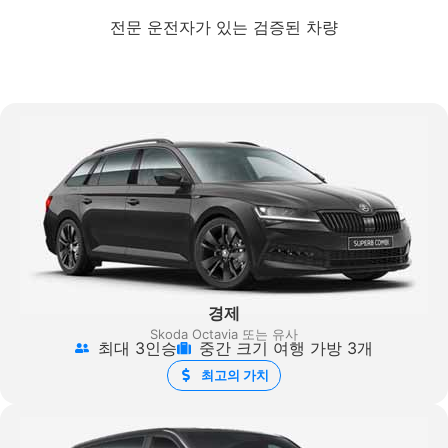
전문 운전자가 있는 검증된 차량
경제
Skoda Octavia 또는 유사
최대 3인승
중간 크기 여행 가방 3개
최고의 가치