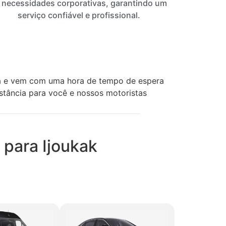
 necessidades corporativas, garantindo um
serviço confiável e profissional.
ia e vem com uma hora de tempo de espera
istância para você e nossos motoristas
 para Ijoukak