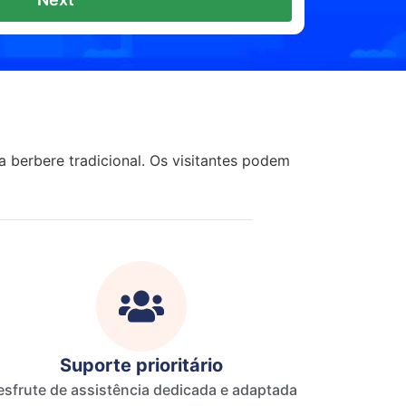
 berbere tradicional. Os visitantes podem
Suporte prioritário
sfrute de assistência dedicada e adaptada