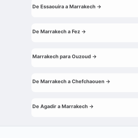
De Essaouira a Marrakech →
De Marrakech a Fez →
Marrakech para Ouzoud →
De Marrakech a Chefchaouen →
De Agadir a Marrakech →