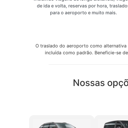
de ida e volta, reservas por hora, traslado
para o aeroporto e muito mais.
O traslado do aeroporto como alternativ
incluída como padrão. Beneficie-se de
Nossas opçõe