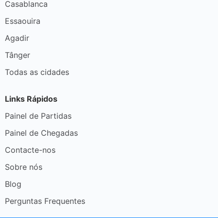
Casablanca
Essaouira
Agadir
Tânger
Todas as cidades
Links Rápidos
Painel de Partidas
Painel de Chegadas
Contacte-nos
Sobre nós
Blog
Perguntas Frequentes