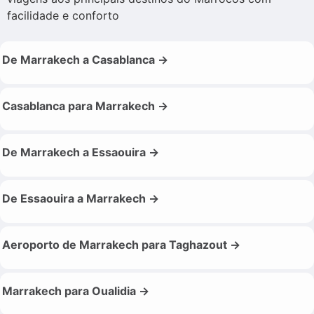
facilidade e conforto
De Marrakech a Casablanca →
Casablanca para Marrakech →
De Marrakech a Essaouira →
De Essaouira a Marrakech →
Aeroporto de Marrakech para Taghazout →
Marrakech para Oualidia →