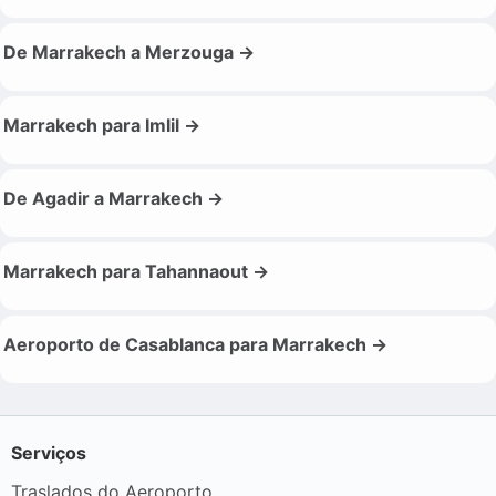
De Marrakech a Merzouga →
Marrakech para Imlil →
De Agadir a Marrakech →
Marrakech para Tahannaout →
Aeroporto de Casablanca para Marrakech →
Serviços
Traslados do Aeroporto