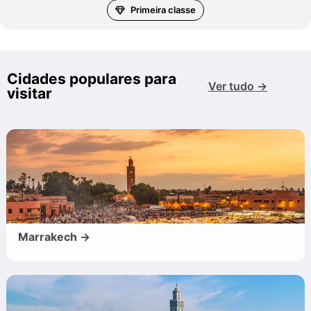
Primeira classe
Cidades populares para
Ver tudo →
visitar
Marrakech →