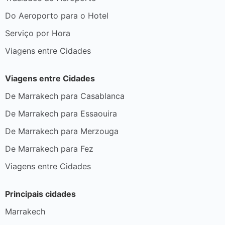
Do Aeroporto para o Hotel
Serviço por Hora
Viagens entre Cidades
Viagens entre Cidades
De Marrakech para Casablanca
De Marrakech para Essaouira
De Marrakech para Merzouga
De Marrakech para Fez
Viagens entre Cidades
Principais cidades
Marrakech