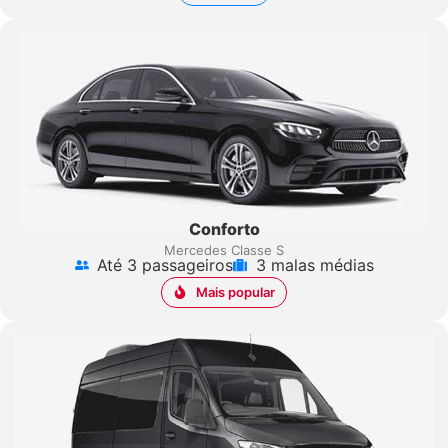
Conforto
Mercedes Classe S
Até 3 passageiros
3 malas médias
Mais popular