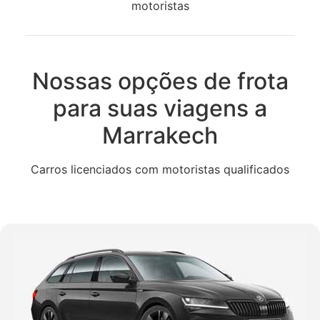
motoristas
Nossas opções de frota
para suas viagens a
Marrakech
Carros licenciados com motoristas qualificados