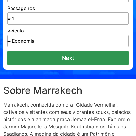
Passageiros
Veículo
Next
Sobre Marrakech
Marrakech, conhecida como a “Cidade Vermelha”,
cativa os visitantes com seus vibrantes souks, palácios
históricos e a animada praça Jemaa el-Fnaa. Explore o
Jardim Majorelle, a Mesquita Koutoubia e os Túmulos
Saadianos. A medina da cidade é um Patrimônio