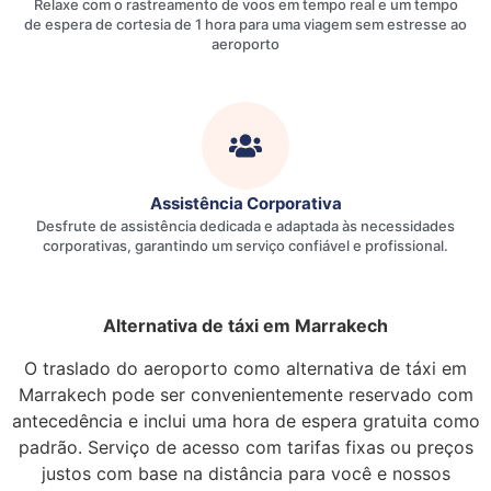
Relaxe com o rastreamento de voos em tempo real e um tempo
de espera de cortesia de 1 hora para uma viagem sem estresse ao
aeroporto
Assistência Corporativa
Desfrute de assistência dedicada e adaptada às necessidades
corporativas, garantindo um serviço confiável e profissional.
Alternativa de táxi em Marrakech
O traslado do aeroporto como alternativa de táxi em
Marrakech pode ser convenientemente reservado com
antecedência e inclui uma hora de espera gratuita como
padrão. Serviço de acesso com tarifas fixas ou preços
justos com base na distância para você e nossos