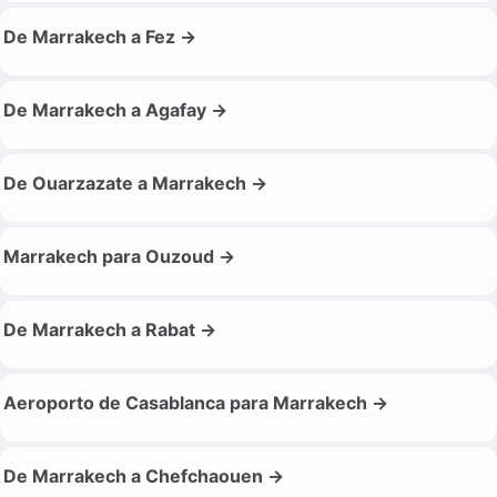
De Marrakech a Fez →
De Marrakech a Agafay →
De Ouarzazate a Marrakech →
Marrakech para Ouzoud →
De Marrakech a Rabat →
Aeroporto de Casablanca para Marrakech →
De Marrakech a Chefchaouen →