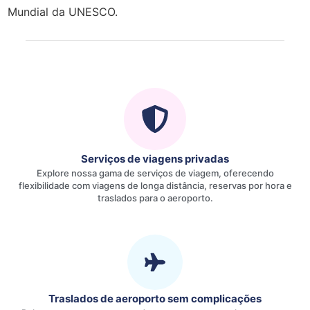
Mundial da UNESCO.
Serviços de viagens privadas
Explore nossa gama de serviços de viagem, oferecendo
flexibilidade com viagens de longa distância, reservas por hora e
traslados para o aeroporto.
Traslados de aeroporto sem complicações