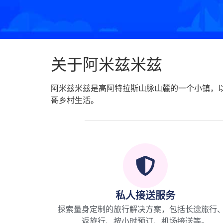
关于阿米兹米兹
阿米兹米兹是高阿特拉斯山脉山麓的一个小镇，
哥乡村生活。
私人接送服务
探索量身定制的旅行解决方案，包括长途旅行
返旅行、按小时预订、机场接送等。