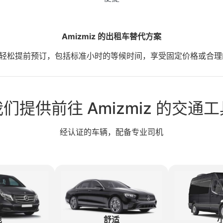
Amizmiz 的出租车替代方案
案，可轻松提前预订，包括标准小时的等候时间，享受固定价格或
们提供前往 Amizmiz 的交通
经认证的车辆，配备专业司机
范
舒适