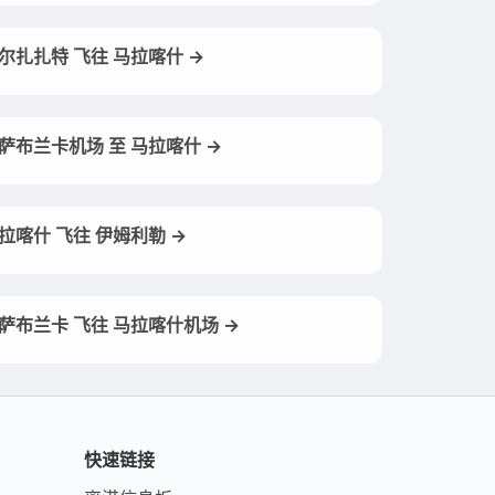
尔扎扎特 飞往 马拉喀什 →
萨布兰卡机场 至 马拉喀什 →
拉喀什 飞往 伊姆利勒 →
萨布兰卡 飞往 马拉喀什机场 →
快速链接