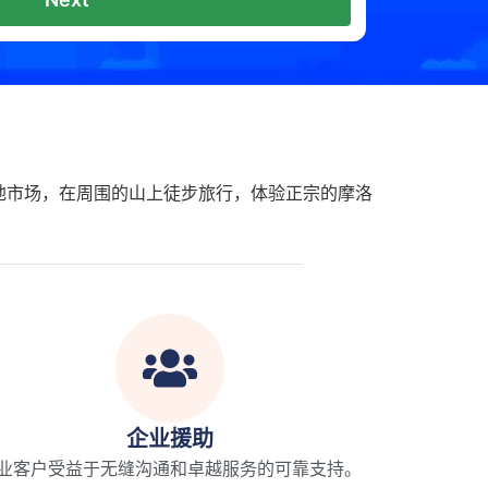
地市场，在周围的山上徒步旅行，体验正宗的摩洛
企业援助
业客户受益于无缝沟通和卓越服务的可靠支持。