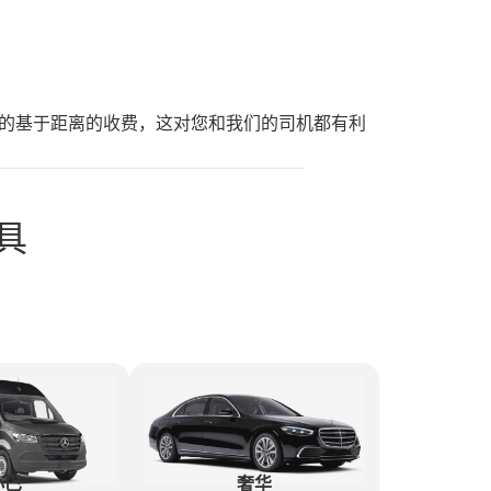
合理的基于距离的收费，这对您和我们的司机都有利
工具
奢华
小巴