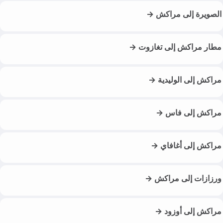
الصويرة إلى مراكش →
مطار مراكش إلى تغازوت →
مراكش إلى الوليدية →
مراكش إلى فاس →
مراكش إلى أغافاي →
ورزازات إلى مراكش →
مراكش إلى أوزود →