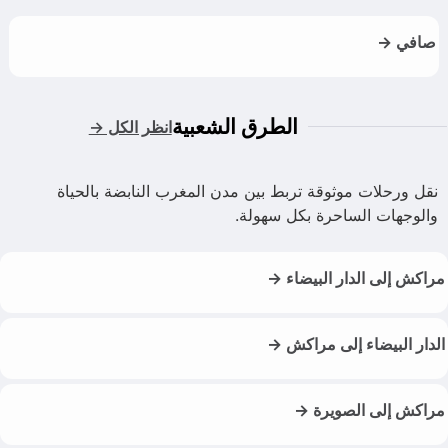
صافي →
الطرق الشعبية
انظر الكل →
نقل ورحلات موثوقة تربط بين مدن المغرب النابضة بالحياة
والوجهات الساحرة بكل سهولة.
مراكش إلى الدار البيضاء →
الدار البيضاء إلى مراكش →
مراكش إلى الصويرة →