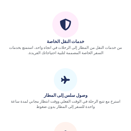
خدمات النقل الخاصة
من خدمات النقل من المطار إلى الرحلات في اتجاه واحد، استمتع بخدمات
السفر الخاصة المصممة لتلبية احتياجاتك الفريدة.
وصول سلس إلى المطار
استرخ مع تتبع الرحلة في الوقت الفعلي ووقت انتظار مجاني لمدة ساعة
واحدة للسفر إلى المطار بدون ضغوط