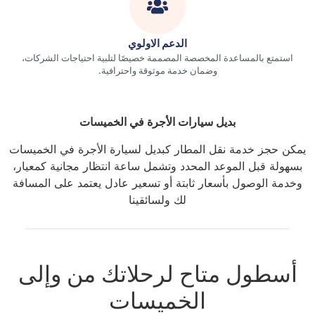
الدعم الاولوي
استمتع بالمساعدة المخصصة المصممة خصيصًا لتلبية احتياجات الشركات،
وضمان خدمة موثوقة واحترافية.
بديل سيارات الأجرة في الخميسات
يمكن حجز خدمة نقل المطار كبديل لسيارة الأجرة في الخميسات
بسهولة قبل الموعد المحدد وتشمل ساعة انتظار مجانية كمعيار،
وخدمة الوصول بأسعار ثابتة أو تسعير عادل يعتمد على المسافة
لك ولسائقينا
أسطول متاح لرحلاتك من وإلى
الخميسات