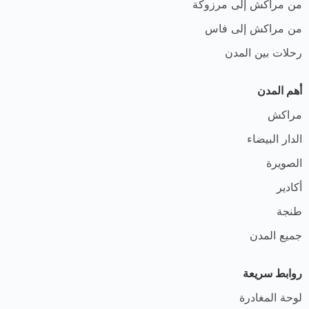
من مراكش إلى مرزوكة
من مراكش إلى فاس
رحلات بين المدن
أهم المدن
مراكش
الدار البيضاء
الصويرة
أكادير
طنجة
جميع المدن
روابط سريعة
لوحة المغادرة