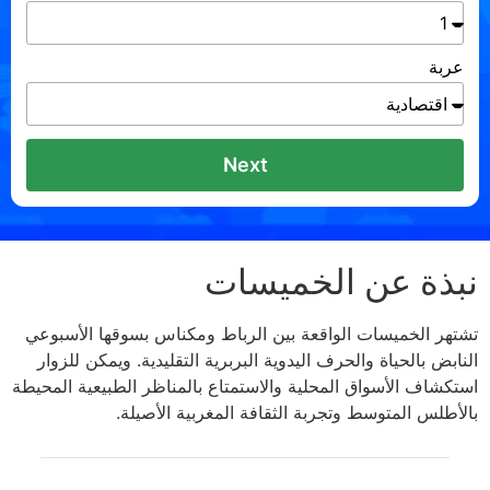
عربة
Next
نبذة عن الخميسات
تشتهر الخميسات الواقعة بين الرباط ومكناس بسوقها الأسبوعي
النابض بالحياة والحرف اليدوية البربرية التقليدية. ويمكن للزوار
استكشاف الأسواق المحلية والاستمتاع بالمناظر الطبيعية المحيطة
بالأطلس المتوسط ​​وتجربة الثقافة المغربية الأصيلة.