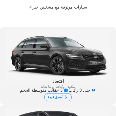
سيارات موثوقة مع مشغلين خبراء
اقتصاد
سكودا اوكتافيا أو ما شابه
حتى 3 ركاب
3 حقائب متوسطة الحجم
أفضل قيمة