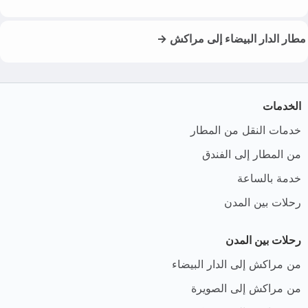
مطار الدار البيضاء إلى مراكش →
الخدمات
خدمات النقل من المطار
من المطار إلى الفندق
خدمة بالساعة
رحلات بين المدن
رحلات بين المدن
من مراكش إلى الدار البيضاء
من مراكش إلى الصويرة