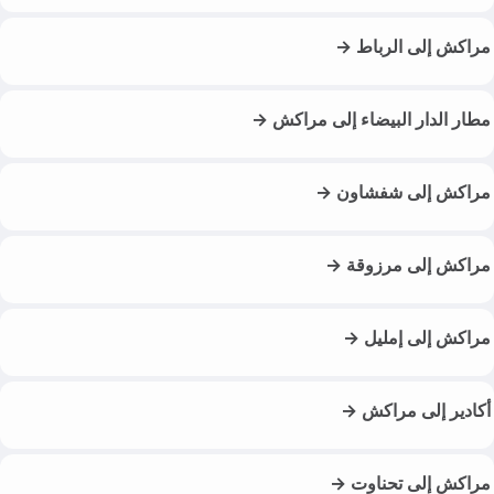
مراكش إلى الرباط →
مطار الدار البيضاء إلى مراكش →
مراكش إلى شفشاون →
مراكش إلى مرزوقة →
مراكش إلى إمليل →
أكادير إلى مراكش →
مراكش إلى تحناوت →