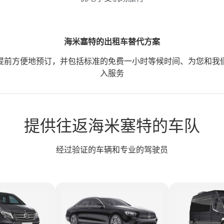
海米塞特的出租车替代方案
提前方便地预订，并包括标准的免费一小时等候时间、为您和我
入服务
提供往返海米塞特的车队
经过验证的车辆和专业的驾驶员