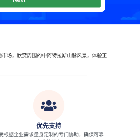
地市场，欣赏周围的中阿特拉斯山脉风景，体验正
优先支持
受根据企业需求量身定制的专门协助，确保可靠