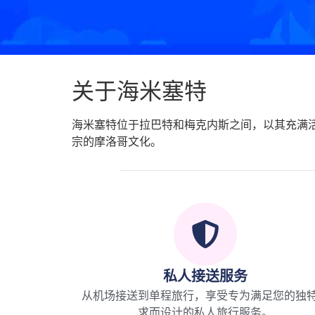
关于海米塞特
海米塞特位于拉巴特和梅克内斯之间，以其充满
宗的摩洛哥文化。
私人接送服务
从机场接送到单程旅行，享受专为满足您的独
求而设计的私人旅行服务。