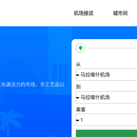
机场接送
城市间
从
其充满活力的市场、手工艺品以
到
乘客