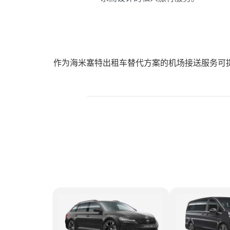
作为海米塞特出租车替代方案的机场接送服务可