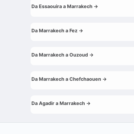
Da Essaouira a Marrakech →
Da Marrakech a Fez →
Da Marrakech a Ouzoud →
Da Marrakech a Chefchaouen →
Da Agadir a Marrakech →