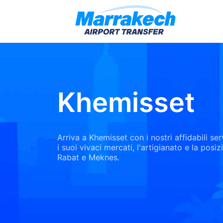
Khemisset
Arriva a Khemisset con i nostri affidabili ser
i suoi vivaci mercati, l'artigianato e la posi
Rabat e Meknes.