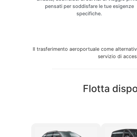
pensati per soddisfare le tue esigenze
specifiche.
Il trasferimento aeroportuale come alternativ
servizio di access
Flotta dispo