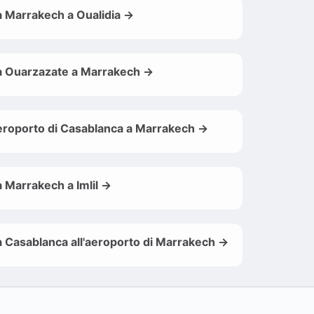
 Marrakech a Oualidia →
 Ouarzazate a Marrakech →
roporto di Casablanca a Marrakech →
 Marrakech a Imlil →
 Casablanca all'aeroporto di Marrakech →