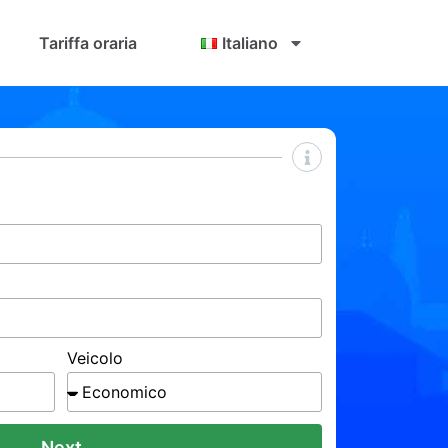
Tariffa oraria
Italiano
Veicolo
Next